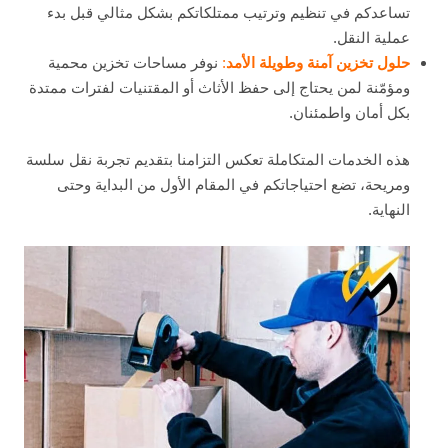
تساعدكم في تنظيم وترتيب ممتلكاتكم بشكل مثالي قبل بدء
عملية النقل.
حلول تخزين آمنة وطويلة الأمد
:
نوفر مساحات تخزين محمية
ومؤمّنة لمن يحتاج إلى حفظ الأثاث أو المقتنيات لفترات ممتدة
بكل أمان واطمئنان.
هذه الخدمات المتكاملة تعكس التزامنا بتقديم تجربة نقل سلسة
ومريحة، تضع احتياجاتكم في المقام الأول من البداية وحتى
النهاية.