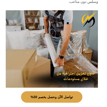
وسلس دون متاعب.
تواصل الآن وحصل بخصم 30%