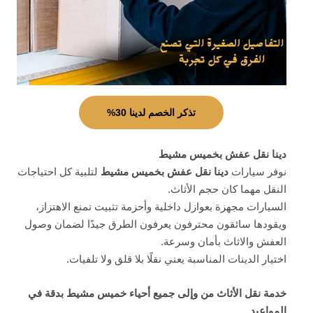
تذكر الخصم لدينا 30%
دينا نقل عفش بخميس مشيط
نوفر سيارات
دينا نقل عفش بخميس مشيط
لتلبية كل احتياجات
النقل مهما كان حجم الأثاث.
السيارات مجهزة بعوازل داخلية وأحزمة تثبيت تمنع الاهتزاز،
ويقودها سائقون محترفون يعرفون الطرق جيدًا لضمان وصول
العفش والاثاث بأمان وسرعة.
اختيار الدينات المناسبة يعني نقلًا بلا قلق ولا تلفيات.
خدمة نقل الأثاث من وإلى جميع أحياء خميس مشيط بدقة في
المواعيد