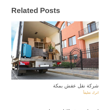
Related Posts
شركة نقل عفش بمكة
اترك تعليقاً