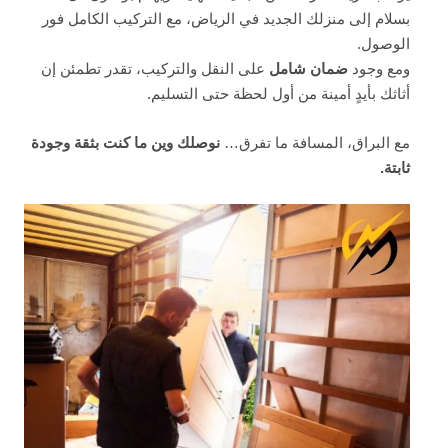
بسلام إلى منزلك الجديد في الرياض، مع التركيب الكامل فور
الوصول.
ومع وجود
ضمان شامل
على النقل والتركيب، تقدر تطمئن إن
أثاثك بأيدٍ أمينة من أول لحظة حتى التسليم.
مع البراق، المسافة ما تفرق…
نوصلك وين ما كنت بثقة وجودة
ثابتة.