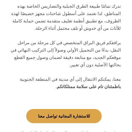
ندرك تمامًا طبيعة الطرق الجبلية والتضاريس الخاصة بهذه
المناطق، لذا نعتمد على أسطول شاحنات مجهز خصيصًا لهذه
الظروف، مع تطبيق أنظمة تغليف متقدمة تضمن حماية كاملة
للأثاث من أي خدوش أو تلف محتمل أثناء الرحلة.
يرافقكم فريق البراق المتخصص في كل مرحلة من مراحل
النقل، بدءًا من التحميل الأولي وصولاً إلى التركيب النهائي في
موقعكم الجديد، مع متابعة دقيقة لضمان وصول جميع القطع
بحالتها الأصلية دون أي تغيير.
معنا، يمكنكم الانتقال إلى أي مدينة في المنطقة الجنوبية
باطمئنان تام على سلامة ممتلكاتكم
.
للاستشارة المجانية تواصل معنا