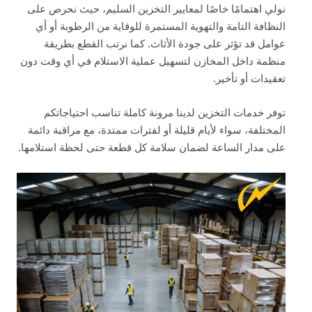
نولي اهتمامًا خاصًا لمعايير التخزين السليم، حيث نحرص على
النظافة التامة والتهوية المستمرة للوقاية من الرطوبة أو أي
عوامل قد تؤثر على جودة الأثاث. كما نرتب القطع بطريقة
منظمة داخل المخازن لتسهيل عملية الاستلام في أي وقت دون
تعقيدات أو تأخير.
توفر خدمات التخزين لدينا مرونة كاملة تناسب احتياجاتكم
المختلفة، سواء لأيام قليلة أو لفترات ممتدة، مع مراقبة دائمة
على مدار الساعة لضمان سلامة كل قطعة حتى لحظة استلامها.